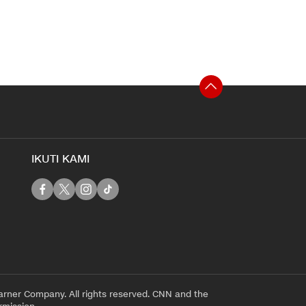
IKUTI KAMI
rner Company. All rights reserved. CNN and the