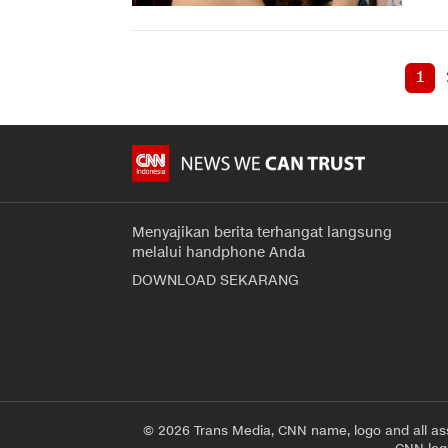
1
Menyajikan berita terhangat langsung
melalui handphone Anda
DOWNLOAD SEKARANG
© 2026 Trans Media, CNN name, logo and all as