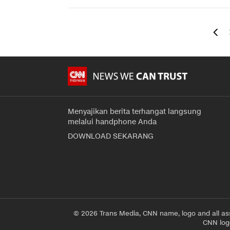
Menyajikan berita terhangat langsung
melalui handphone Anda
DOWNLOAD SEKARANG
© 2026 Trans Media, CNN name, logo and all as
CNN logo