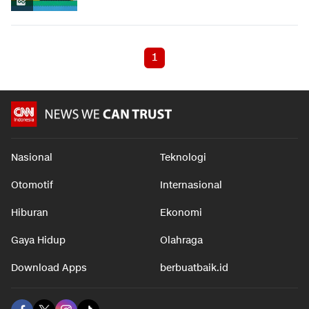
1
Nasional
Teknologi
Otomotif
Internasional
Hiburan
Ekonomi
Gaya Hidup
Olahraga
Download Apps
berbuatbaik.id