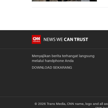
Menyajikan berita terhangat langsung
melalui handphone Anda
DOWNLOAD SEKARANG
© 2026 Trans Media, CNN name, logo and all as