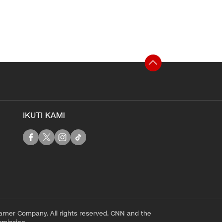
IKUTI KAMI
rner Company. All rights reserved. CNN and the