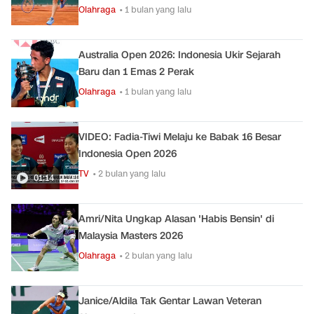
Olahraga
• 1 bulan yang lalu
Australia Open 2026: Indonesia Ukir Sejarah
Baru dan 1 Emas 2 Perak
Olahraga
• 1 bulan yang lalu
VIDEO: Fadia-Tiwi Melaju ke Babak 16 Besar
Indonesia Open 2026
TV
• 2 bulan yang lalu
01:14
Amri/Nita Ungkap Alasan 'Habis Bensin' di
Malaysia Masters 2026
Olahraga
• 2 bulan yang lalu
Janice/Aldila Tak Gentar Lawan Veteran