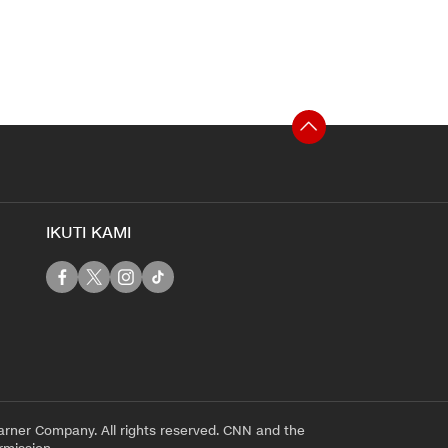
IKUTI KAMI
rner Company. All rights reserved. CNN and the