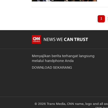
1
Menyajikan berita terhangat langsung
melalui handphone Anda
DOWNLOAD SEKARANG
© 2026 Trans Media, CNN name, logo and all as