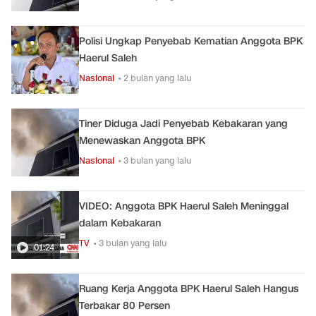
Polisi Ungkap Penyebab Kematian Anggota BPK
Haerul Saleh
Nasional
• 2 bulan yang lalu
Tiner Diduga Jadi Penyebab Kebakaran yang
Menewaskan Anggota BPK
Nasional
• 3 bulan yang lalu
VIDEO: Anggota BPK Haerul Saleh Meninggal
dalam Kebakaran
TV
• 3 bulan yang lalu
01:24
Ruang Kerja Anggota BPK Haerul Saleh Hangus
Terbakar 80 Persen