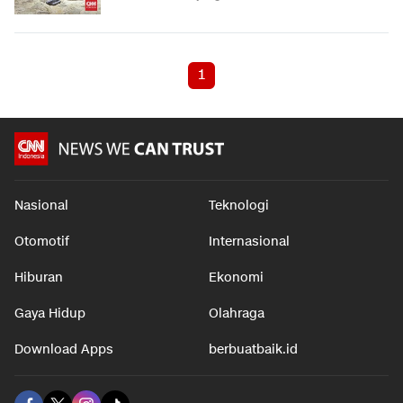
1
Nasional
Teknologi
Otomotif
Internasional
Hiburan
Ekonomi
Gaya Hidup
Olahraga
Download Apps
berbuatbaik.id