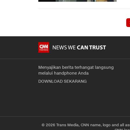
Menyajikan berita terhangat langsung
melalui handphone Anda
DOWNLOAD SEKARANG
© 2026 Trans Media, CNN name, logo and all as