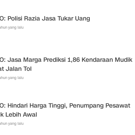
O: Polisi Razia Jasa Tukar Uang
tahun yang lalu
O: Jasa Marga Prediksi 1,86 Kendaraan Mudik
t Jalan Tol
tahun yang lalu
O: Hindari Harga Tinggi, Penumpang Pesawat
k Lebih Awal
tahun yang lalu