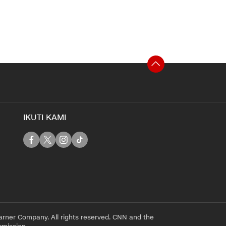
IKUTI KAMI
rner Company. All rights reserved. CNN and the