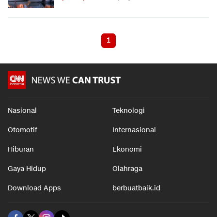
1
Nasional
Teknologi
Otomotif
Internasional
Hiburan
Ekonomi
Gaya Hidup
Olahraga
Download Apps
berbuatbaik.id