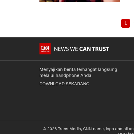
1
Menyajikan berita terhangat langsung
melalui handphone Anda
DOWNLOAD SEKARANG
© 2026 Trans Media, CNN name, logo and all as