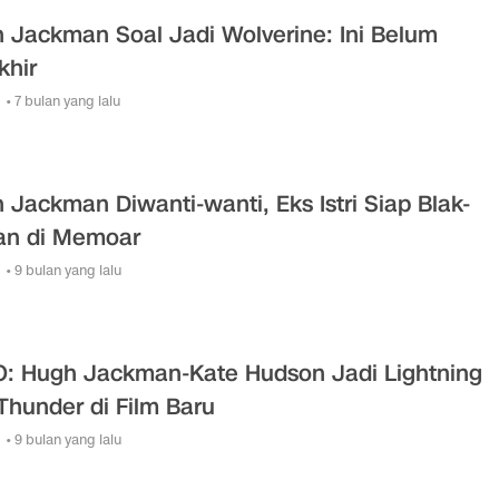
 Jackman Soal Jadi Wolverine: Ini Belum
khir
• 7 bulan yang lalu
 Jackman Diwanti-wanti, Eks Istri Siap Blak-
an di Memoar
• 9 bulan yang lalu
: Hugh Jackman-Kate Hudson Jadi Lightning
Thunder di Film Baru
• 9 bulan yang lalu