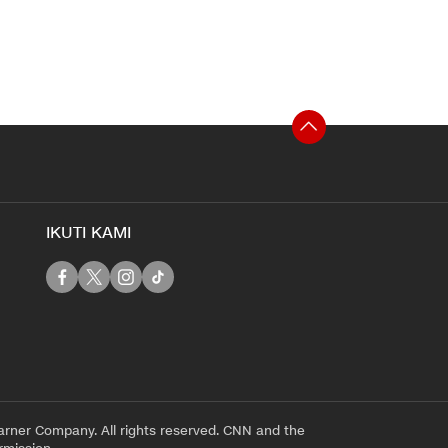
IKUTI KAMI
rner Company. All rights reserved. CNN and the