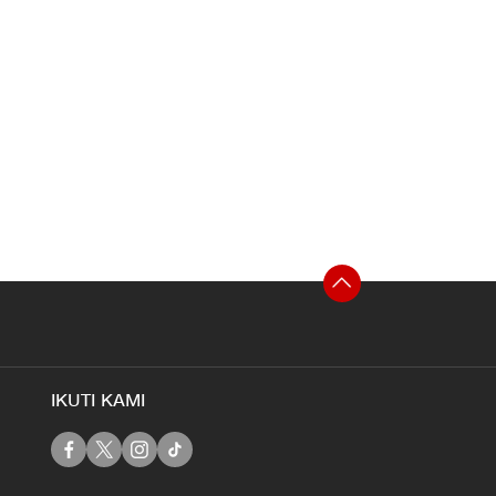
IKUTI KAMI