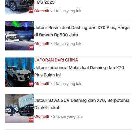
IIMS 2025
Otomotif
• 1 tahun yang lalu
Jetour Resmi Jual Dashing dan X70 Plus, Harga
di Bawah Rp500 Juta
Otomotif
• 1 tahun yang lalu
LAPORAN DARI CHINA
Jetour Indonesia Mulai Jual Dashing dan X70
Plus Bulan Ini
Otomotif
• 1 tahun yang lalu
Jetour Bawa SUV Dashing dan X70, Berpotensi
Dirakit Lokal
Otomotif
• 2 tahun yang lalu