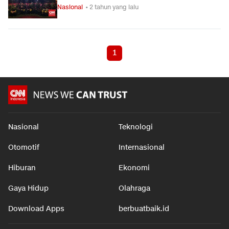
Nasional
• 2 tahun yang lalu
1
Nasional
Teknologi
Otomotif
Internasional
Hiburan
Ekonomi
Gaya Hidup
Olahraga
Download Apps
berbuatbaik.id