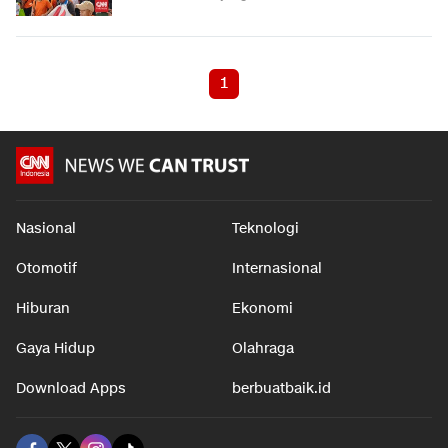
1
Nasional
Teknologi
Otomotif
Internasional
Hiburan
Ekonomi
Gaya Hidup
Olahraga
Download Apps
berbuatbaik.id