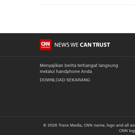
Menyajikan berita terhangat langsung
melalui handphone Anda
DOWNLOAD SEKARANG
© 2026 Trans Media, CNN name, logo and all as
CNN logo