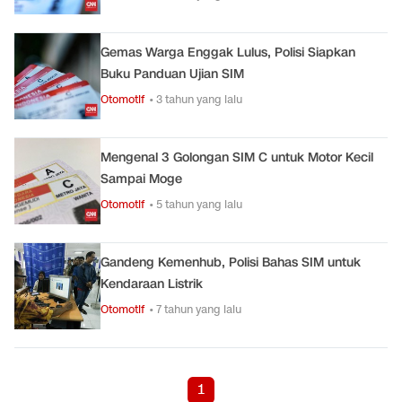
Gemas Warga Enggak Lulus, Polisi Siapkan
Buku Panduan Ujian SIM
Otomotif
• 3 tahun yang lalu
Mengenal 3 Golongan SIM C untuk Motor Kecil
Sampai Moge
Otomotif
• 5 tahun yang lalu
Gandeng Kemenhub, Polisi Bahas SIM untuk
Kendaraan Listrik
Otomotif
• 7 tahun yang lalu
1