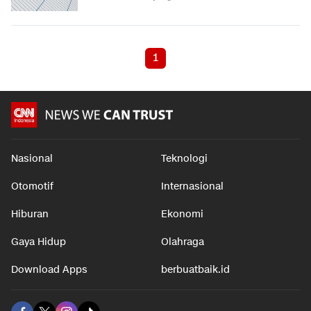
1
Nasional
Teknologi
Otomotif
Internasional
Hiburan
Ekonomi
Gaya Hidup
Olahraga
Download Apps
berbuatbaik.id