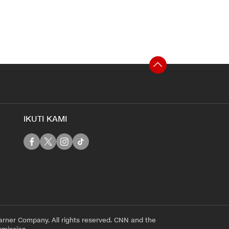
IKUTI KAMI
rner Company. All rights reserved. CNN and the