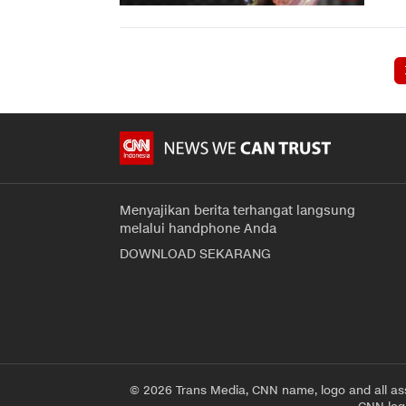
Menyajikan berita terhangat langsung
melalui handphone Anda
DOWNLOAD SEKARANG
© 2026 Trans Media, CNN name, logo and all as