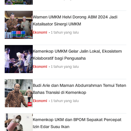
Wamen UMKM Helvi Dorong ABM 2024 Jadi
Katalisator Sinergi UMKM
Ekonomi
• 1 tahun yang lalu
Kemenkop UMKM Gelar Jalin Lokal, Ekosistem
Kolaboratif bagi Pengusaha
Ekonomi
• 1 tahun yang lalu
Budi Arie dan Maman Abdurrahman Temui Teten
Bahas Transisi di Kemenkop
Ekonomi
• 1 tahun yang lalu
Kemenkop UKM dan BPOM Sepakat Percepat
Izin Edar Susu Ikan