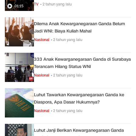
TV
• 2 tahun yang lalu
01:15
Dilema Anak Kewarganegaraan Ganda Belum
Jadi WNI: Biaya Kuliah Mahal
Nasional
• 2 tahun yang lalu
333 Anak Kewarganegaraan Ganda di Surabaya
Terancam Hilang Status WNI
Nasional
• 2 tahun yang lalu
Luhut Tawarkan Kewarganegaraan Ganda ke
Diaspora, Apa Dasar Hukumnya?
Nasional
• 2 tahun yang lalu
Luhut Janji Berikan Kewarganegaraan Ganda