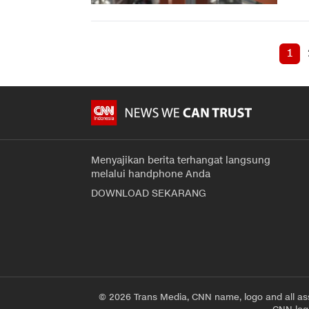
1
Menyajikan berita terhangat langsung
melalui handphone Anda
DOWNLOAD SEKARANG
© 2026 Trans Media, CNN name, logo and all as