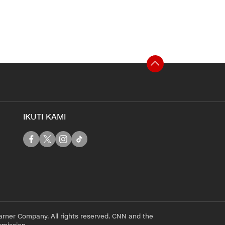
IKUTI KAMI
rner Company. All rights reserved. CNN and the