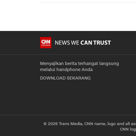
Menyajikan berita terhangat langsung
melalui handphone Anda
DOWNLOAD SEKARANG
© 2026 Trans Media, CNN name, logo and all as
CNN logo