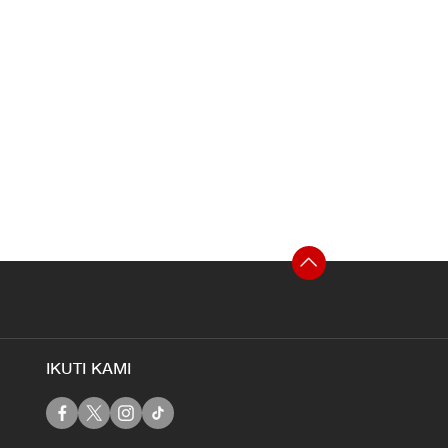
IKUTI KAMI