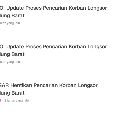
O: Update Proses Pencarian Korban Longsor
ung Barat
bulan yang lalu
O: Update Proses Pencarian Korban Longsor
ung Barat
bulan yang lalu
SAR Hentikan Pencarian Korban Longsor
ung Barat
l
• 2 tahun yang lalu