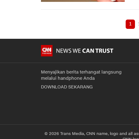
1
Menyajikan berita terhangat langsung
melalui handphone Anda
DOWNLOAD SEKARANG
© 2026 Trans Media, CNN name, logo and all as