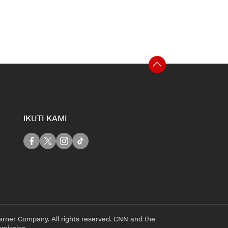
IKUTI KAMI
rner Company. All rights reserved. CNN and the