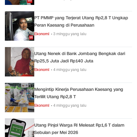
PT PMMP yang Terjerat Utang Rp2,8 T Ungkap
Peran Kaesang di Perusahaan
Ekonomi
• 3 minggu yang lalu
Utang Nenek di Bank Jombang Bengkak dari
Rp25,5 Juta Jadi Rp140 Juta
Ekonomi
• 4 minggu yang lalu
Mengintip Kinerja Perusahaan Kaesang yang
Terlilit Utang Rp2,8 T
Ekonomi
• 4 minggu yang lalu
Utang Pinjol Warga RI Melesat Rp1,6 T dalam
Sebulan per Mei 2026