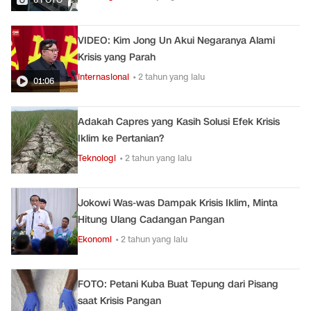
VIDEO: Kim Jong Un Akui Negaranya Alami
Krisis yang Parah
Internasional
• 2 tahun yang lalu
01:06
Adakah Capres yang Kasih Solusi Efek Krisis
Iklim ke Pertanian?
Teknologi
• 2 tahun yang lalu
Jokowi Was-was Dampak Krisis Iklim, Minta
Hitung Ulang Cadangan Pangan
Ekonomi
• 2 tahun yang lalu
FOTO: Petani Kuba Buat Tepung dari Pisang
saat Krisis Pangan