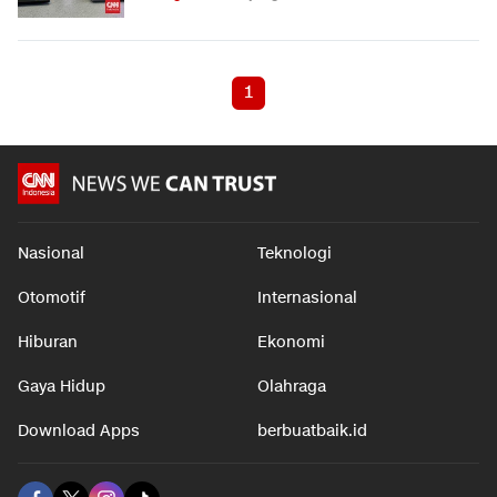
1
Nasional
Teknologi
Otomotif
Internasional
Hiburan
Ekonomi
Gaya Hidup
Olahraga
Download Apps
berbuatbaik.id