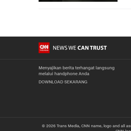
Menyajikan berita terhangat langsung
melalui handphone Anda
DOWNLOAD SEKARANG
© 2026 Trans Media, CNN name, logo and all as