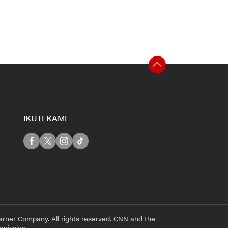
IKUTI KAMI
rner Company. All rights reserved. CNN and the