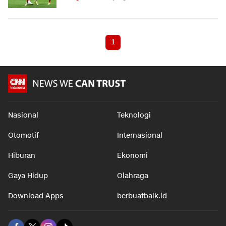
1
Nasional
Teknologi
Otomotif
Internasional
Hiburan
Ekonomi
Gaya Hidup
Olahraga
Download Apps
berbuatbaik.id