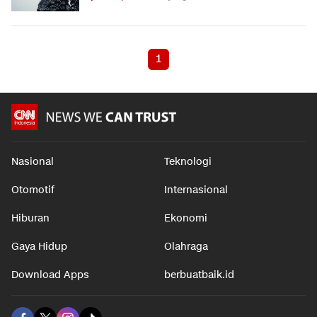
1
Nasional
Teknologi
Otomotif
Internasional
Hiburan
Ekonomi
Gaya Hidup
Olahraga
Download Apps
berbuatbaik.id