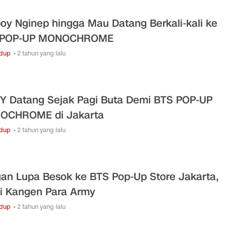
oy Nginep hingga Mau Datang Berkali-kali ke
 POP-UP MONOCHROME
idup
• 2 tahun yang lalu
 Datang Sejak Pagi Buta Demi BTS POP-UP
OCHROME di Jakarta
idup
• 2 tahun yang lalu
an Lupa Besok ke BTS Pop-Up Store Jakarta,
i Kangen Para Army
idup
• 2 tahun yang lalu