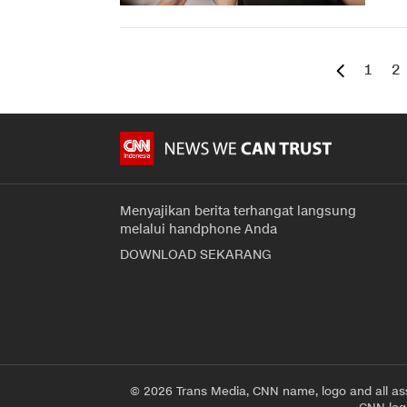
1
2
Menyajikan berita terhangat langsung
melalui handphone Anda
DOWNLOAD SEKARANG
© 2026 Trans Media, CNN name, logo and all as