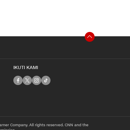
IKUTI KAMI
rner Company. All rights reserved. CNN and the