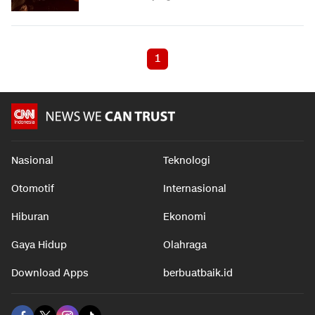
1
Nasional
Teknologi
Otomotif
Internasional
Hiburan
Ekonomi
Gaya Hidup
Olahraga
Download Apps
berbuatbaik.id