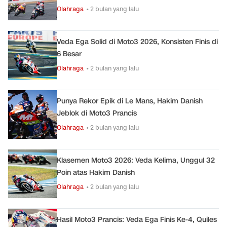
Olahraga
• 2 bulan yang lalu
Veda Ega Solid di Moto3 2026, Konsisten Finis di
6 Besar
Olahraga
• 2 bulan yang lalu
Punya Rekor Epik di Le Mans, Hakim Danish
Jeblok di Moto3 Prancis
Olahraga
• 2 bulan yang lalu
Klasemen Moto3 2026: Veda Kelima, Unggul 32
Poin atas Hakim Danish
Olahraga
• 2 bulan yang lalu
Hasil Moto3 Prancis: Veda Ega Finis Ke-4, Quiles