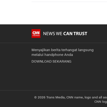
Menyajikan berita terhangat langsung
melalui handphone Anda
DOWNLOAD SEKARANG
© 2026 Trans Media, CNN name, logo and all as
CNN logo