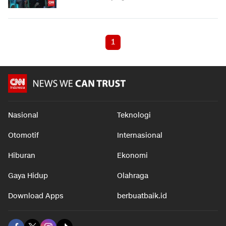
1
Nasional
Teknologi
Otomotif
Internasional
Hiburan
Ekonomi
Gaya Hidup
Olahraga
Download Apps
berbuatbaik.id