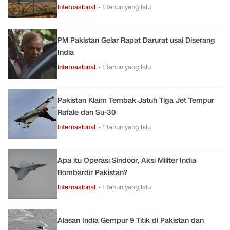
Internasional
• 1 tahun yang lalu
PM Pakistan Gelar Rapat Darurat usai Diserang
India
Internasional
• 1 tahun yang lalu
Pakistan Klaim Tembak Jatuh Tiga Jet Tempur
Rafale dan Su-30
Internasional
• 1 tahun yang lalu
Apa itu Operasi Sindoor, Aksi Militer India
Bombardir Pakistan?
Internasional
• 1 tahun yang lalu
Alasan India Gempur 9 Titik di Pakistan dan