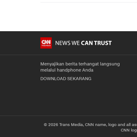
Menyajikan berita terhangat langsung
melalui handphone Anda
DOWNLOAD SEKARANG
© 2026 Trans Media, CNN name, logo and all as
CNN logo