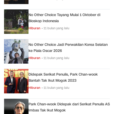
No Other Choice Tayang Mulai 1 Oktober di
Bioskop Indonesia
Hiburan
• 11 bulan yang lalu
No Other Choice Jadi Perwakilan Korea Selatan
ke Piala Oscar 2026
Hiburan
• 11 bulan yang lalu
Didepak Serikat Penulis, Park Chan-wook
Bantah Tak Ikut Mogok 2023
Hiburan
• 11 bulan yang lalu
Park Chan-wook Didepak dari Serikat Penulis AS
Imbas Tak Ikut Mogok