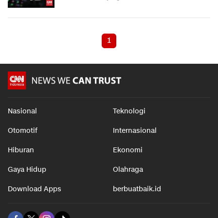
1
Nasional
Teknologi
Otomotif
Internasional
Hiburan
Ekonomi
Gaya Hidup
Olahraga
Download Apps
berbuatbaik.id