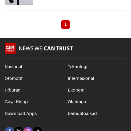
1
Nasional
Teknologi
Otomotif
Internasional
Hiburan
Ekonomi
Gaya Hidup
Olahraga
Download Apps
berbuatbaik.id