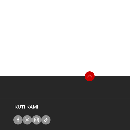
IKUTI KAMI