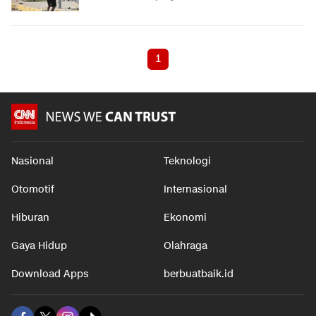
1
Nasional
Teknologi
Otomotif
Internasional
Hiburan
Ekonomi
Gaya Hidup
Olahraga
Download Apps
berbuatbaik.id