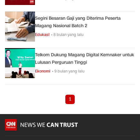
Segini Besaran Gaji yang Diterima Peserta
Magang Nasional Batch 2
Edukasi
• 8 bulan yang lalu
Telkom Dukung Magang Digital Kemnaker untuk
Lulusan Perguruan Tinggi
Ekonomi
• 9 bulan yang lalu
1