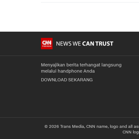
Menyajikan berita terhangat langsung
melalui handphone Anda
DOWNLOAD SEKARANG
© 2026 Trans Media, CNN name, logo and all as
CNN logo