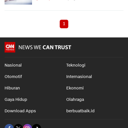
1
Nasional
Teknologi
Otomotif
Internasional
Hiburan
Ekonomi
Gaya Hidup
Olahraga
Download Apps
berbuatbaik.id