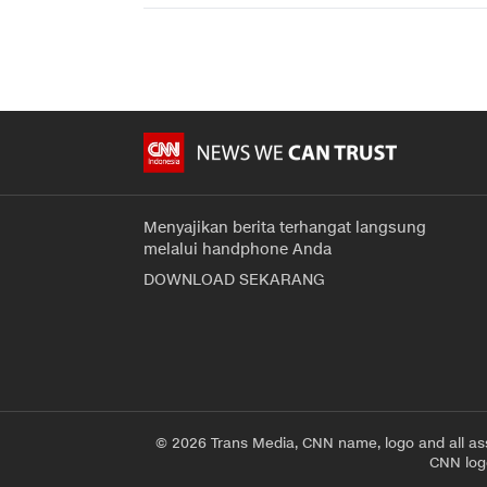
Menyajikan berita terhangat langsung
melalui handphone Anda
DOWNLOAD SEKARANG
© 2026 Trans Media, CNN name, logo and all as
CNN logo