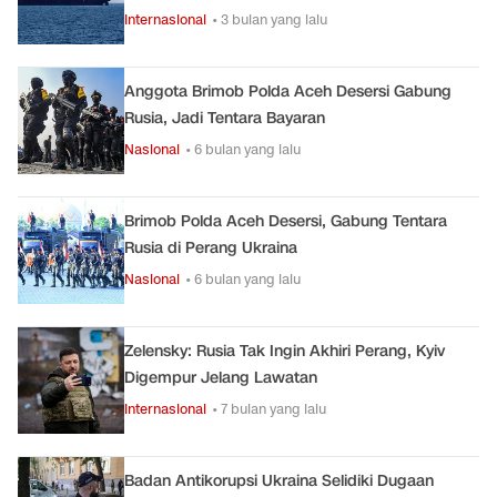
Internasional
• 3 bulan yang lalu
Anggota Brimob Polda Aceh Desersi Gabung
Rusia, Jadi Tentara Bayaran
Nasional
• 6 bulan yang lalu
Brimob Polda Aceh Desersi, Gabung Tentara
Rusia di Perang Ukraina
Nasional
• 6 bulan yang lalu
Zelensky: Rusia Tak Ingin Akhiri Perang, Kyiv
Digempur Jelang Lawatan
Internasional
• 7 bulan yang lalu
Badan Antikorupsi Ukraina Selidiki Dugaan