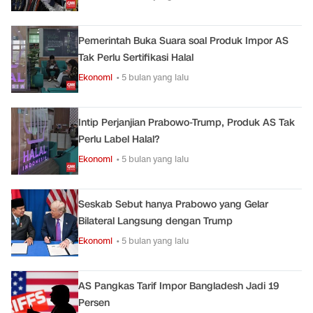
Pemerintah Buka Suara soal Produk Impor AS
Tak Perlu Sertifikasi Halal
Ekonomi
• 5 bulan yang lalu
Intip Perjanjian Prabowo-Trump, Produk AS Tak
Perlu Label Halal?
Ekonomi
• 5 bulan yang lalu
Seskab Sebut hanya Prabowo yang Gelar
Bilateral Langsung dengan Trump
Ekonomi
• 5 bulan yang lalu
AS Pangkas Tarif Impor Bangladesh Jadi 19
Persen