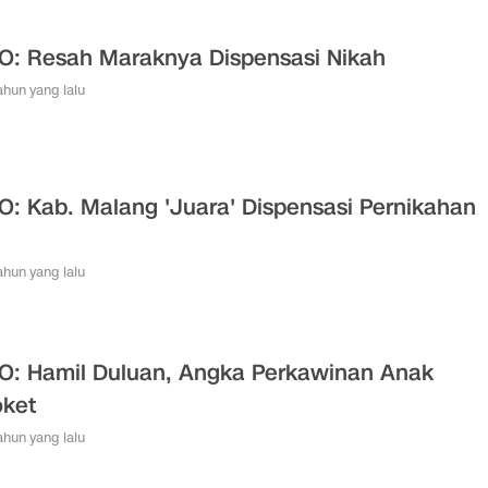
O: Resah Maraknya Dispensasi Nikah
tahun yang lalu
O: Kab. Malang 'Juara' Dispensasi Pernikahan
tahun yang lalu
O: Hamil Duluan, Angka Perkawinan Anak
ket
tahun yang lalu