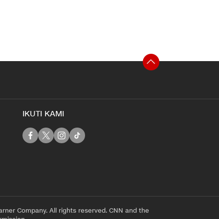
IKUTI KAMI
rner Company. All rights reserved. CNN and the